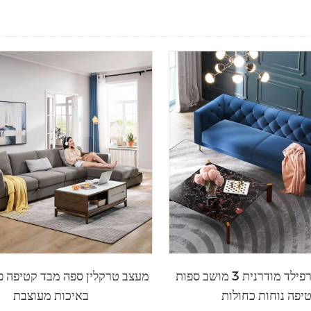
יוקרה צ'סטרפילד מודרנית 3 מושב ספות
מעצב טרקלין ספה מבד קטיפה פי
יפה נוחות כחולות
באיכות מעוצבת