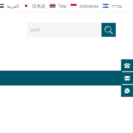
עברית
Indonesia
ไทย
日本語
العربية