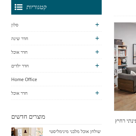
קטגוריות
סלון
חדר שינה
חדר אוכל
חדר ילדים
Home Office
חדר אוכל
מוצרים חדשים
נתי רחיץ
שולחן אוכל מלבני מינימליסטי