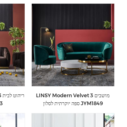
LINSY Modern Velvet 3 מושבים
ספה יוקרתית לסלון JYM1849
מו