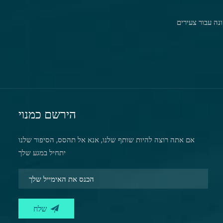
נה עבור צעירים
הירשם כמנוי
אם אתה רוצה להיות שותף שלנו, אנא אל תהסס, הסיפור שלנו
יתחיל במגע שלך