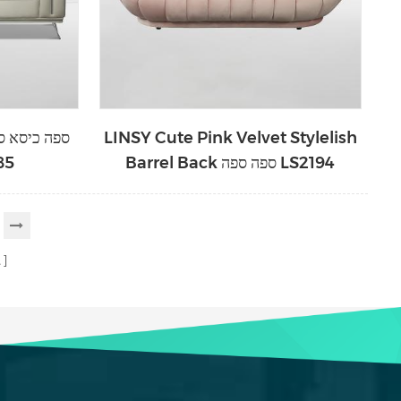
LINSY Cute Pink Velvet Stylelish
Barrel Back ספה ספה LS2194
עור מ
ב