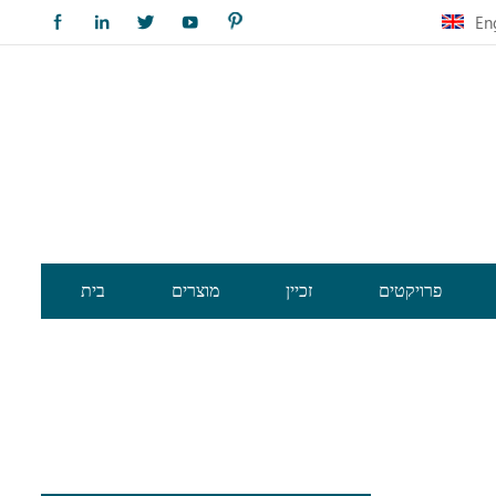
En
פרויקטים
זכיין
מוצרים
בית