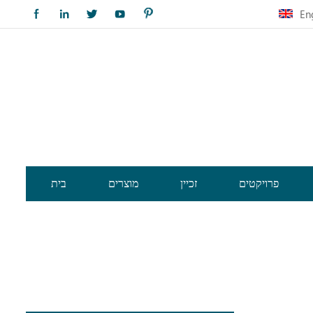
En
פרויקטים
זכיין
מוצרים
בית