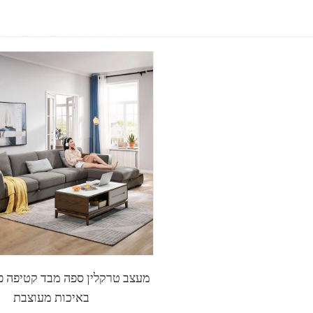
מעצב טרקלין ספה מבד קטיפה פי
באיכות מעוצבת