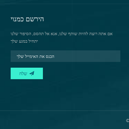
הירשם כמנוי
אם אתה רוצה להיות שותף שלנו, אנא אל תהסס, הסיפור שלנו
יתחיל במגע שלך