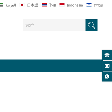
עברית
Indonesia
ไทย
日本語
العربية