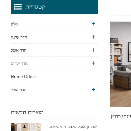
קטגוריות
סלון
חדר שינה
חדר אוכל
חדר ילדים
Home Office
חדר אוכל
מוצרים חדשים
נתי רחיץ
שולחן אוכל מלבני מינימליסטי