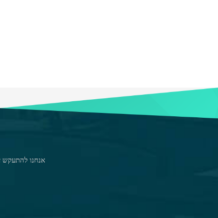
אנחנו להתעקש על