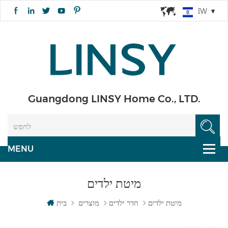
IW
Guangdong LINSY Home Co., LTD.
מיטת ילדים
מיטת ילדים
חדר ילדים
מוצרים
בית