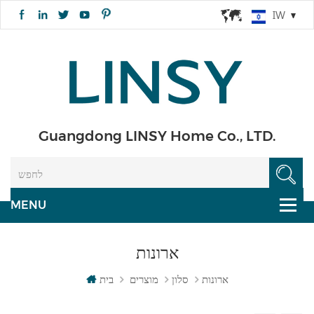
IW
Guangdong LINSY Home Co., LTD.
ארונות
ארונות
סלון
מוצרים
בית