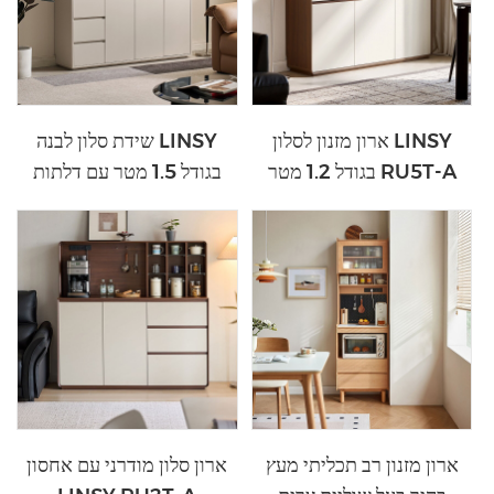
ארון מזנון לסלון LINSY
שידת סלון לבנה LINSY
בגודל 1.2 מטר RU5T-A
בגודל 1.5 מטר עם דלתות
זכוכית RU7T-C
ארון מזנון רב תכליתי מעץ
ארון סלון מודרני עם אחסון