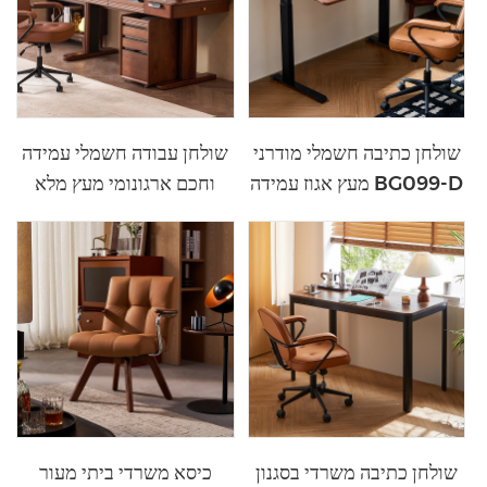
שולחן כתיבה חשמלי מודרני
שולחן עבודה חשמלי עמידה
מעץ אגוז עמידה BG099-D
וחכם ארגונומי מעץ מלא
BG092-A1
שולחן כתיבה משרדי בסגנון
כיסא משרדי ביתי מעור