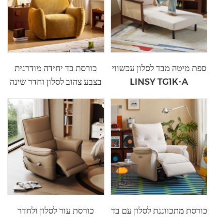
ספת מיטה מבד לסלון עכשווי
כורסת בד יחידה מודרנית
LINSY TG1K-A
בצבע צהוב לסלון וחדר שינה
DY215-B
כורסת מתכווננת לסלון עם בד
כורסת עור לסלון ולחדר