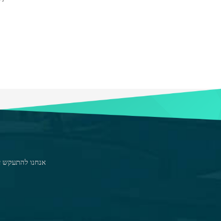
אנחנו להתעקש על