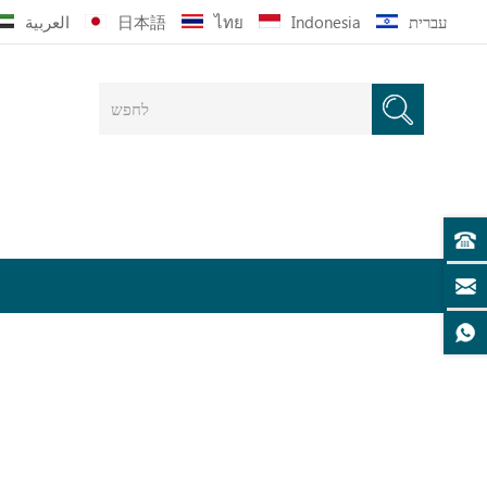
עברית
Indonesia
ไทย
日本語
العربية