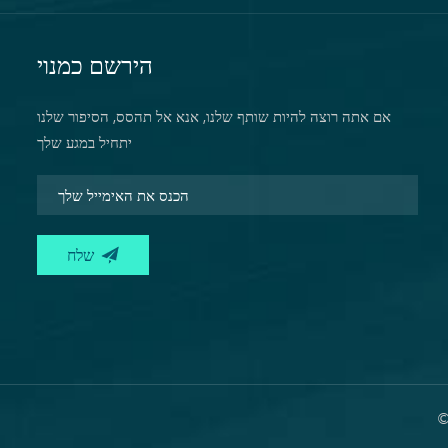
הירשם כמנוי
אם אתה רוצה להיות שותף שלנו, אנא אל תהסס, הסיפור שלנו
יתחיל במגע שלך