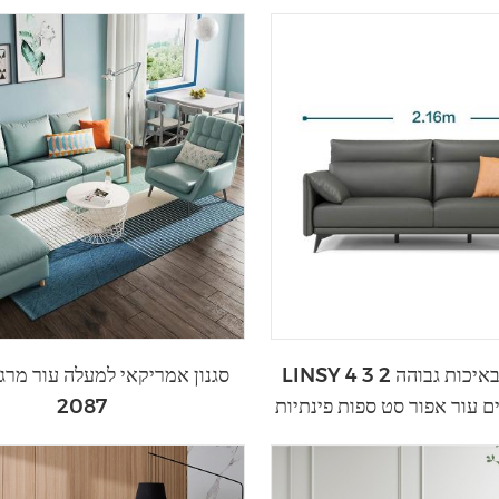
LINSY ריהוט סלון באיכות גבוהה 2 3 4
סגנון אמריקאי למעלה עור מרג
2087