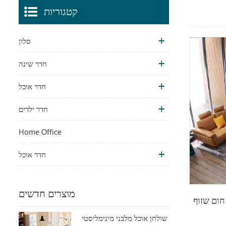
קטגוריות
סלון
חדר שינה
חדר אוכל
חדר ילדים
Home Office
חדר אוכל
מוצרים חדשים
ום שזוף
שולחן אוכל מלבני מינימליסטי