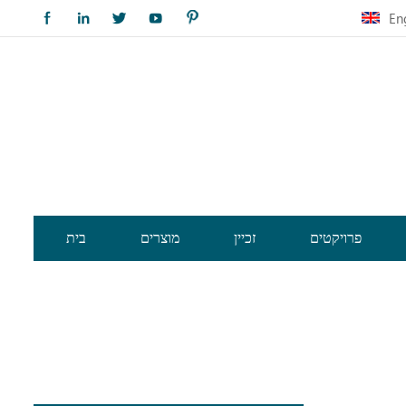
En
פרויקטים
זכיין
מוצרים
בית