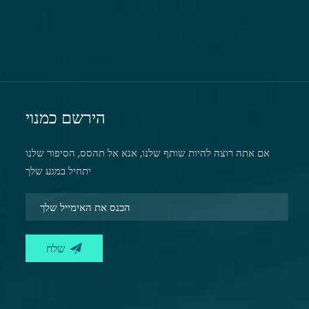
הירשם כמנוי
אם אתה רוצה להיות שותף שלנו, אנא אל תהסס, הסיפור שלנו
יתחיל במגע שלך