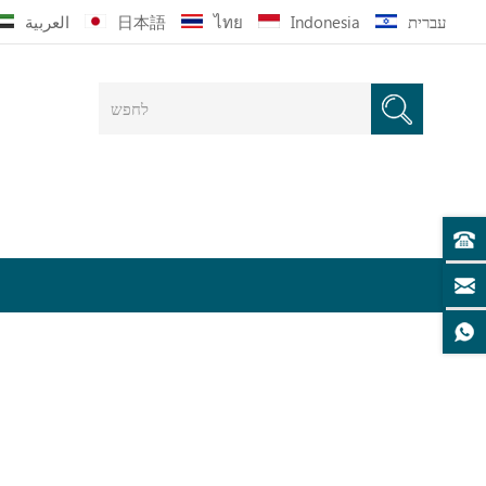
עברית
Indonesia
ไทย
日本語
العربية