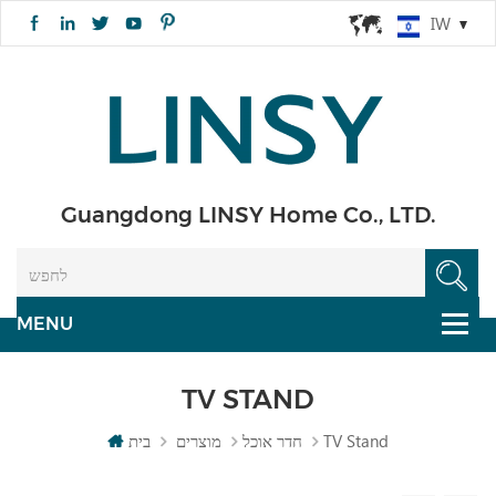
IW
Guangdong LINSY Home Co., LTD.
TV STAND
TV Stand
חדר אוכל
מוצרים
בית