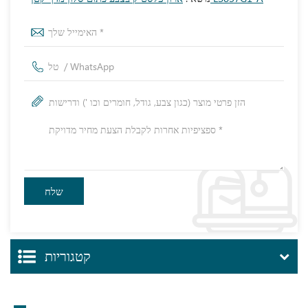
קטגוריות