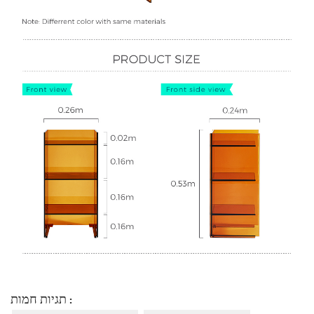
תגיות חמות :