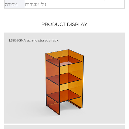
על מוצרים.
מכירה