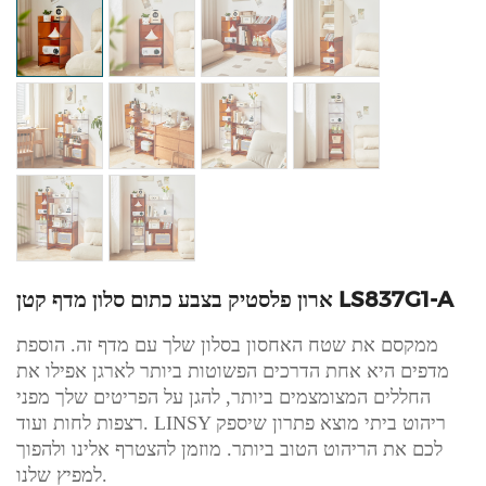
ארון פלסטיק בצבע כתום סלון מדף קטן LS837G1-A
ממקסם את שטח האחסון בסלון שלך עם מדף זה. הוספת
מדפים היא אחת הדרכים הפשוטות ביותר לארגן אפילו את
החללים המצומצמים ביותר, להגן על הפריטים שלך מפני
רצפות לחות ועוד. LINSY ריהוט ביתי מוצא פתרון שיספק
לכם את הריהוט הטוב ביותר. מוזמן להצטרף אלינו ולהפוך
למפיץ שלנו.