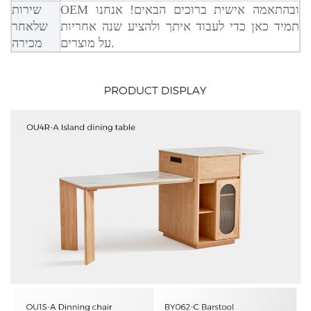
OEM ובהתאמה אישית ברוכים הבאים! אנחנו
שירות
תמיד כאן כדי לעבוד איתך ולהציע שנה אחריות
שלאחר
על מוצרים.
מכירה