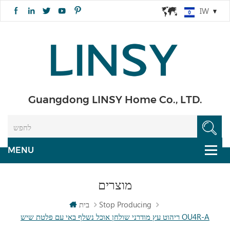
IW
Guangdong LINSY Home Co., LTD.
מוצרים
Stop Producing
בית
ריהוט עץ מודרני שולחן אוכל נשלף באי עם פלטת שיש OU4R-A