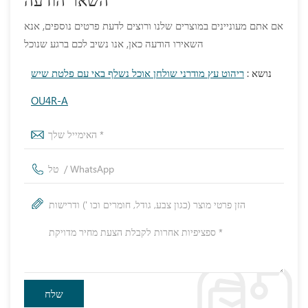
השאר הודעה
אם אתם מעוניינים במוצרים שלנו ורוצים לדעת פרטים נוספים, אנא
השאירו הודעה כאן, אנו נשיב לכם ברגע שנוכל
נושא :
ריהוט עץ מודרני שולחן אוכל נשלף באי עם פלטת שיש
OU4R-A