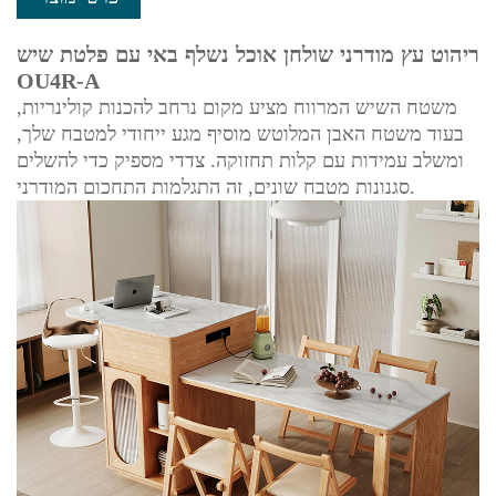
ריהוט עץ מודרני שולחן אוכל נשלף באי עם פלטת שיש
OU4R-A
משטח השיש המרווח מציע מקום נרחב להכנות קולינריות,
בעוד משטח האבן המלוטש מוסיף מגע ייחודי למטבח שלך,
ומשלב עמידות עם קלות תחזוקה. צדדי מספיק כדי להשלים
סגנונות מטבח שונים, זה התגלמות התחכום המודרני.