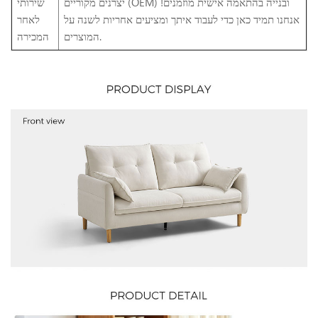
יצרנים מקוריים (OEM) ובנייה בהתאמה אישית מוזמנים!
שירותי
אנחנו תמיד כאן כדי לעבוד איתך ומציעים אחריות לשנה על
לאחר
המוצרים.
המכירה