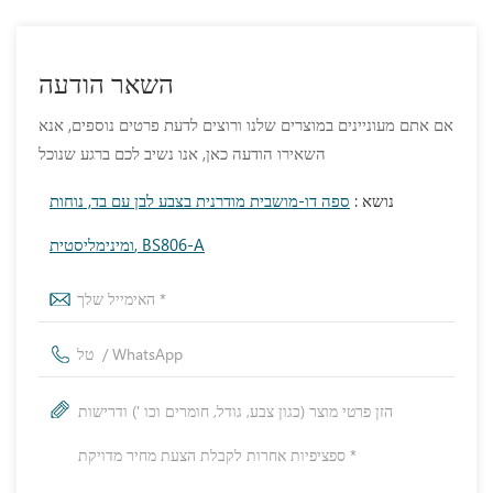
השאר הודעה
אם אתם מעוניינים במוצרים שלנו ורוצים לדעת פרטים נוספים, אנא
השאירו הודעה כאן, אנו נשיב לכם ברגע שנוכל
נושא :
ספה דו-מושבית מודרנית בצבע לבן עם בד, נוחות
ומינימליסטית, BS806-A