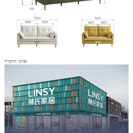
פרטי החברה: