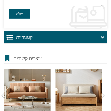
קטגוריות
מוצרים קשורים