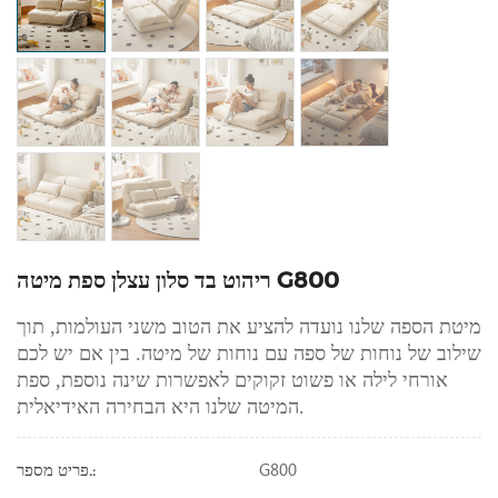
ריהוט בד סלון עצלן ספת מיטה G800
מיטת הספה שלנו נועדה להציע את הטוב משני העולמות, תוך
שילוב של נוחות של ספה עם נוחות של מיטה. בין אם יש לכם
אורחי לילה או פשוט זקוקים לאפשרות שינה נוספת, ספת
המיטה שלנו היא הבחירה האידיאלית.
G800
פריט מספר.: