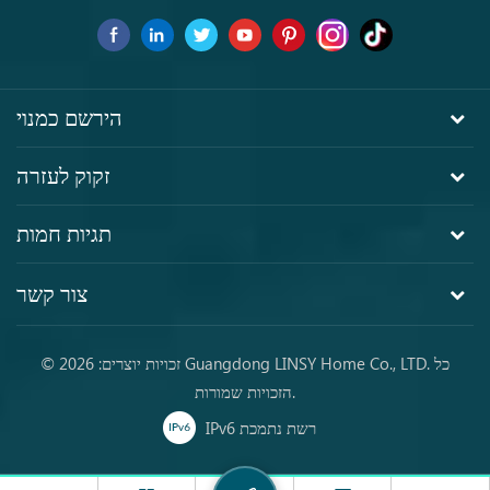
הירשם כמנוי
זקוק לעזרה
תגיות חמות
צור קשר
© זכויות יוצרים: 2026 Guangdong LINSY Home Co., LTD. כל
הזכויות שמורות.
IPv6 רשת נתמכת