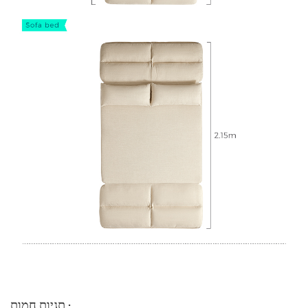
תגיות חמות :