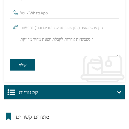
קטגוריות
מוצרים קשורים