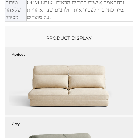
OEM ובהתאמה אישית ברוכים הבאים! אנחנו
שירות
תמיד כאן כדי לעבוד איתך ולהציע שנה אחריות
שלאחר
על מוצרים.
מכירה