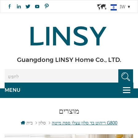
IW
Guangdong LINSY Home Co., LTD.
מוצרים
ריהוט בד סלון עצלן ספת מיטה G800
סלון
בית