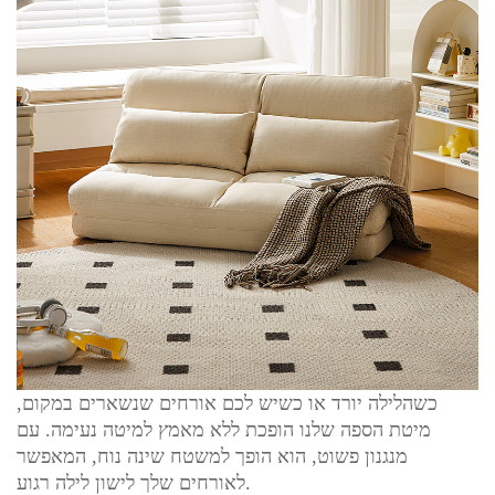
כשהלילה יורד או כשיש לכם אורחים שנשארים במקום,
מיטת הספה שלנו הופכת ללא מאמץ למיטה נעימה. עם
מנגנון פשוט, הוא הופך למשטח שינה נוח, המאפשר
לאורחים שלך לישון לילה רגוע.