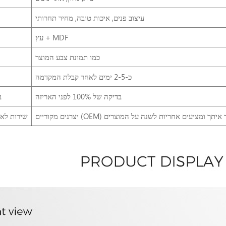
עיצוב פנים, איכות טובה, מחיר תחרותי
עץ + MDF
כמו תמונת צבע המוצר
כ-2-5 ימים לאחר קבלת המקדמה
בדיקה של 100% לפני האריזה
ב
שירות לא