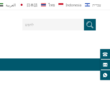
עברית
Indonesia
ไทย
日本語
العربية