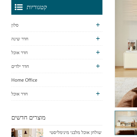
קטגוריות
סלון
חדר שינה
חדר אוכל
חדר ילדים
Home Office
חדר אוכל
מוצרים חדשים
שולחן אוכל מלבני מינימליסטי