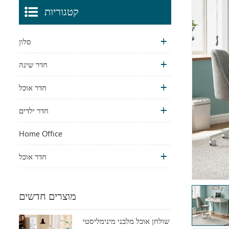
קטגוריות
סלון
חדר שינה
חדר אוכל
חדר ילדים
Home Office
חדר אוכל
מוצרים חדשים
שולחן אוכל מלבני מינימליסטי