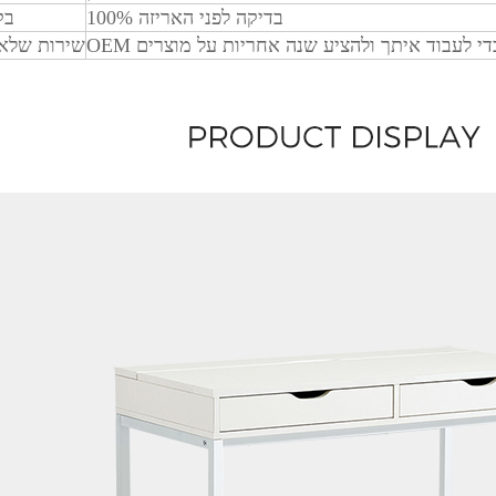
100% בדיקה לפני האריזה
בק
שירות שלא