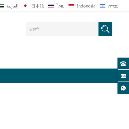
עברית
Indonesia
ไทย
日本語
العربية