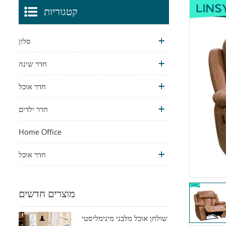
קטגוריות
סלון
חדר שינה
חדר אוכל
חדר ילדים
Home Office
חדר אוכל
מוצרים חדשים
שולחן אוכל מלבני מינימליסטי