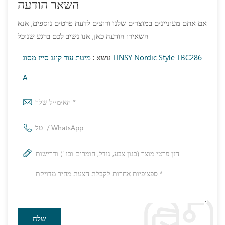
השאר הודעה
אם אתם מעוניינים במוצרים שלנו ורוצים לדעת פרטים נוספים, אנא
השאירו הודעה כאן, אנו נשיב לכם ברגע שנוכל
נושא :
מיטת עור קינג סייז מסוג LINSY Nordic Style TBC286-
A