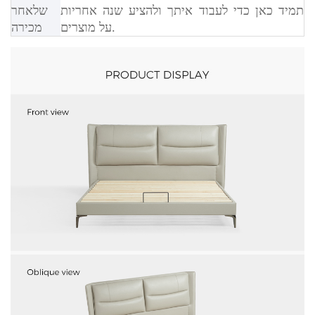
תמיד כאן כדי לעבוד איתך ולהציע שנה אחריות
שלאחר
על מוצרים.
מכירה