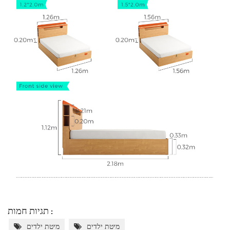
תגיות חמות :
מיטת ילדים
מיטת ילדים