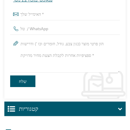
קטגוריות