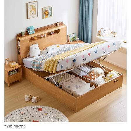
תיאור מוצר: