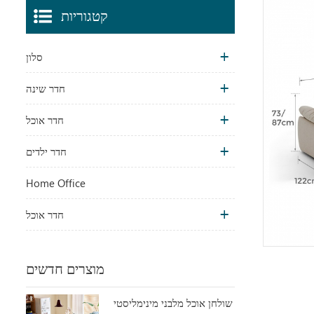
קטגוריות
סלון
חדר שינה
חדר אוכל
חדר ילדים
Home Office
חדר אוכל
מוצרים חדשים
שולחן אוכל מלבני מינימליסטי