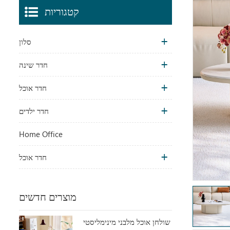
קטגוריות
סלון
חדר שינה
חדר אוכל
חדר ילדים
Home Office
חדר אוכל
מוצרים חדשים
שולחן אוכל מלבני מינימליסטי