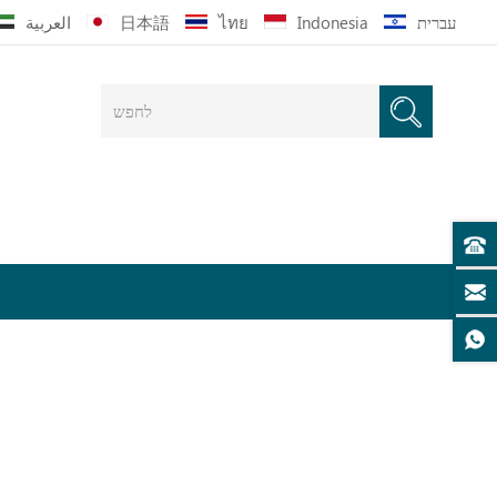
עברית
Indonesia
ไทย
日本語
العربية