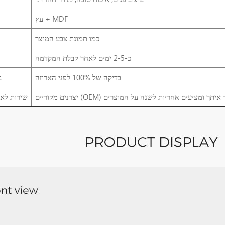
עץ + MDF
כמו תמונת צבע המוצר
כ-2-5 ימים לאחר קבלת המקדמה
בדיקה של 100% לפני האריזה
ב
שירות לא