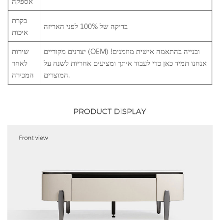
אספקה
בקרת
בדיקה של 100% לפני האריזה
איכות
יצרנים מקוריים (OEM) ובנייה בהתאמה אישית מוזמנים!
שירות
אנחנו תמיד כאן כדי לעבוד איתך ומציעים אחריות לשנה על
לאחר
המוצרים.
המכירה