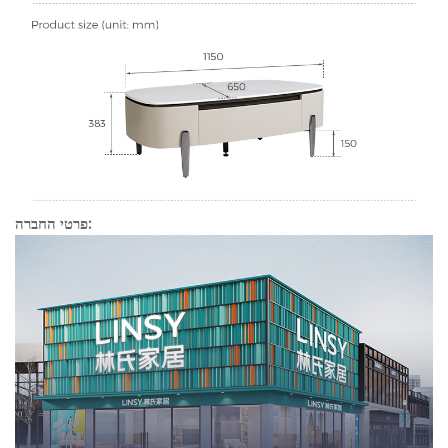
פרטי החברה: