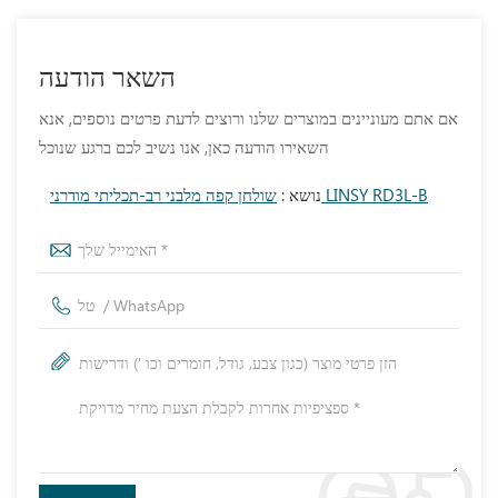
השאר הודעה
אם אתם מעוניינים במוצרים שלנו ורוצים לדעת פרטים נוספים, אנא
השאירו הודעה כאן, אנו נשיב לכם ברגע שנוכל
שולחן קפה מלבני רב-תכליתי מודרני LINSY RD3L-B
נושא :