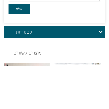
קטגוריות
מוצרים קשורים