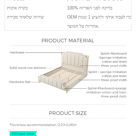
100% בדיקה לפני האריזה
בקרת איכות
OEM ובהתאמה אישית ברוכים הבאים! אנחנו תמיד כאן כדי לעבוד איתך ולהציע 1 שנות
שירות שלאחר מכירה
אחריות על המוצר.