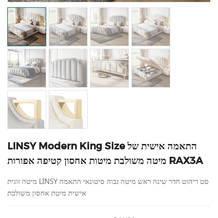
LINSY Modern King Size התאמה אישית של
מיטה משולבת מיטות אחסון קטיפה אפורות RAX3A
מיטה זוגית LINSY סט ריהוט חדר שינה ראש מיטה גבוה סיטונאי התאמה
אישית מיטת אחסון משולבת