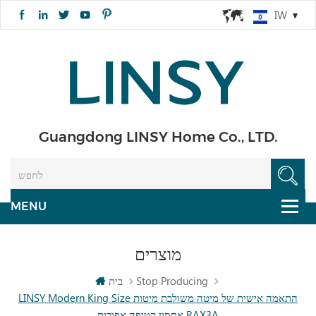
IW
Guangdong LINSY Home Co., LTD.
מוצרים
Stop Producing
בית
LINSY Modern King Size התאמה אישית של מיטה משולבת מיטות
אחסון קטיפה אפורות RAX3A