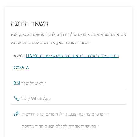
השאר הודעה
אם אתם מעוניינים במוצרים שלנו ורוצים לדעת פרטים נוספים, אנא
השאירו הודעה כאן, אנו נשיב לכם ברגע שנוכל
LINSY ריהוט מודרני עיצוב כיסא נדנדה חשמלי עם בד
נושא :
G085-A