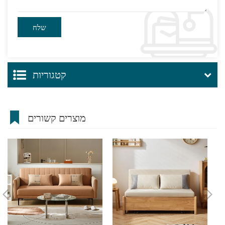
קטגוריות
מוצרים קשורים