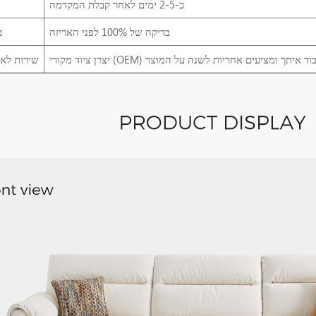
כ-2-5 ימים לאחר קבלת המקדמה
בדיקה של 100% לפני האריזה
ב
שירות לא