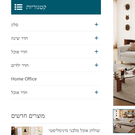
קטגוריות
סלון
חדר שינה
חדר אוכל
חדר ילדים
Home Office
חדר אוכל
מוצרים חדשים
שולחן אוכל מלבני מינימליסטי