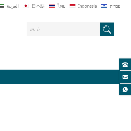
עברית
Indonesia
ไทย
日本語
العربية
ספ