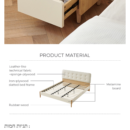
תגיות חמות :