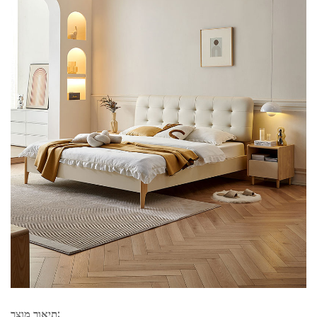
תיאור מוצר: