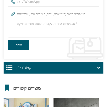
קטגוריות
מוצרים קשורים