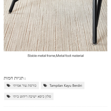
תגיות חמות :
Tampilan Kayu Berdiri
כורסת עור אמיתי
סלון כיסא ישיבה ריהוט ביתי