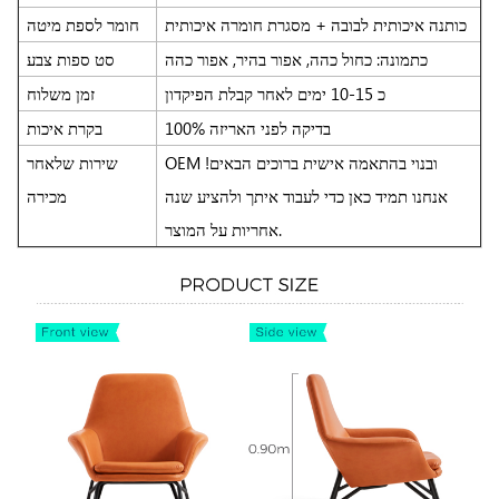
כותנה איכותית לבובה + מסגרת חומרה איכותית
חומר לספת מיטה
כתמונה: כחול כהה, אפור בהיר, אפור כהה
סט ספות צבע
כ 10-15 ימים לאחר קבלת הפיקדון
זמן משלוח
100% בדיקה לפני האריזה
בקרת איכות
OEM ובנוי בהתאמה אישית ברוכים הבאים!
שירות שלאחר
אנחנו תמיד כאן כדי לעבוד איתך ולהציע שנה
מכירה
אחריות על המוצר.