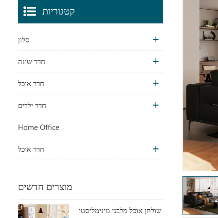
קטגוריות
סלון
חדר שינה
חדר אוכל
חדר ילדים
Home Office
חדר אוכל
מוצרים חדשים
שולחן אוכל מלבני מינימליסטי