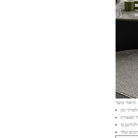
תיאור מוצר: