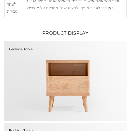
OEM ובנוי בהתאמה אישית ברוכים הבאים! אנחנו תמיד
לאחר
כאן כדי לעבוד איתך ולהציע שנה אחריות על מוצרים.
מכירה