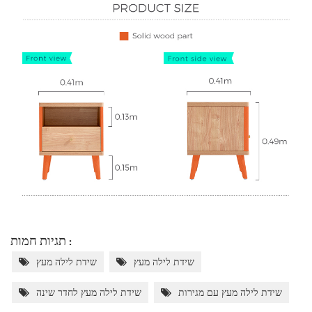
תגיות חמות :
שידת לילה מעץ
שידת לילה מעץ
שידת לילה מעץ עם מגירות
שידת לילה מעץ לחדר שינה