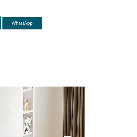
WhatsApp