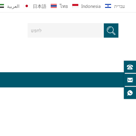
עברית
Indonesia
ไทย
日本語
العربية