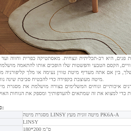
מיטה מעוצבת בקפידה כדי להבטיח סביבת שינה נוחה ותומכת.
פרטי מוצר:
מסגרת מיטה LINSY מיטה זוגית מעץ PK6A-A
LINSY
180*200 ס"מ