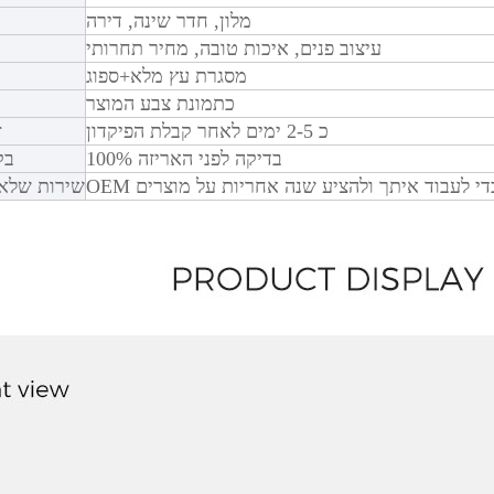
מלון, חדר שינה, דירה
עיצוב פנים, איכות טובה, מחיר תחרותי
מסגרת עץ מלא+ספוג
כתמונת צבע המוצר
כ 2-5 ימים לאחר קבלת הפיקדון
ז
100% בדיקה לפני האריזה
בק
שירות שלא