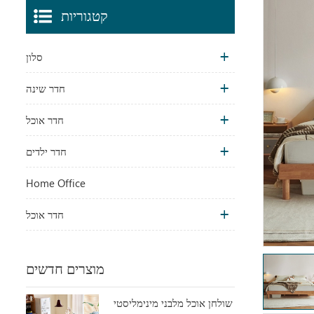
קטגוריות
סלון
חדר שינה
חדר אוכל
חדר ילדים
Home Office
חדר אוכל
מוצרים חדשים
שולחן אוכל מלבני מינימליסטי