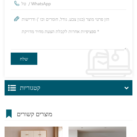
קטגוריות
מוצרים קשורים