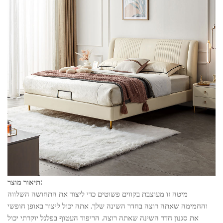
תיאור מוצר:
מיטה זו מעוצבת בקווים פשוטים כדי ליצור את התחושה השלווה
והחמימה שאתה רוצה בחדר השינה שלך. אתה יכול ליצור באופן חופשי
את סגנון חדר השינה שאתה רוצה. הריפוד העטוף בפלנל יוקרתי יכול