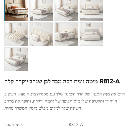
מיטה זוגית רכה מבד לבן שנהב יוקרה קלה R812-A
הרם את מנת הסגנון של חדר השינה שלך עם מסגרת מיטה מעץ. העיצוב
הייחודי והקטיפה שלו מוסיף נופך של גחמה ויוקרה, והופך את מרחב
השינה שלך למקום מפלט מזמין המשדר נוחות.
R812-A
פריט מספר.: