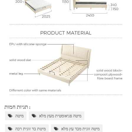
תגיות חמות :
מיטה פניאומטית מעץ מלא
מיטה
מיטה זוגית מבד עץ מלא
מיטת בד זוגית רכה