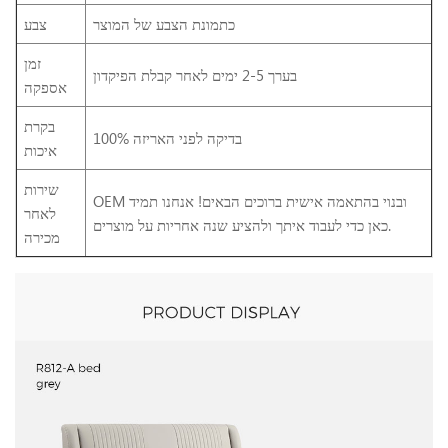
כתמונת הצבע של המוצר
צבע
זמן
בערך 2-5 ימים לאחר קבלת הפיקדון
אספקה
בקרת
100% בדיקה לפני האריזה
איכות
שירות
OEM ובנוי בהתאמה אישית ברוכים הבאים! אנחנו תמיד
לאחר
כאן כדי לעבוד איתך ולהציע שנה אחריות על מוצרים.
מכירה