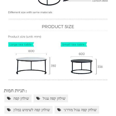
תגיות חמות :
שולחן קפה עגול
שולחן קפה
שולחן קפה עגול מודרני
שולחן קפה לשימוש במלון