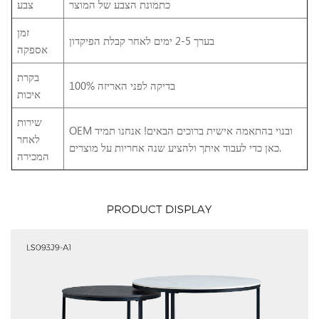
כתמונת הצבע של המוצר
צבע
זמן
בערך 2-5 ימים לאחר קבלת הפיקדון
אספקה
בקרת
100% בדיקה לפני האריזה
איכות
שירות
OEM ובנוי בהתאמה אישית ברוכים הבאים! אנחנו תמיד
לאחר
כאן כדי לעבוד איתך ולהציע שנה אחריות על מוצרים.
המכירה