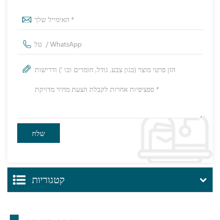
קטגוריות