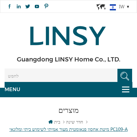
IW
Guangdong LINSY Home Co., LTD.
מוצרים
חדר שינה
בית
מיטת אחסון פנאומטית מעור אמיתי לשימוש ביתי ומלונאי PC109-A