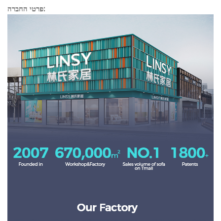
פרטי החברה: