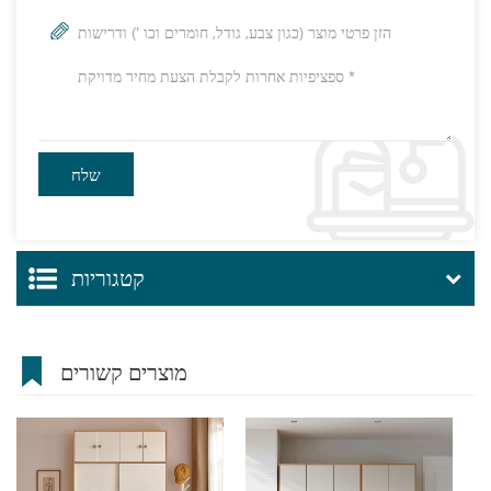
קטגוריות
מוצרים קשורים